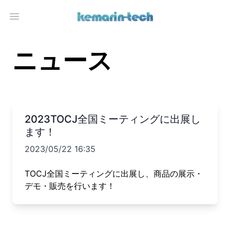
Open main menu
ニュース
2023TOCJ全国ミーティングに出展し
ます！
2023/05/22 16:35
TOCJ全国ミーティングに出展し、商品の展示・
デモ・販売を行います！