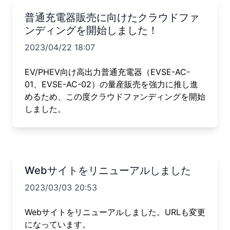
普通充電器販売に向けたクラウドファ
ンディングを開始しました！
2023/04/22 18:07
EV/PHEV向け高出力普通充電器（EVSE-AC-
01、EVSE-AC-02）の量産販売を強力に推し進
めるため、この度クラウドファンディングを開始
しました。
Webサイトをリニューアルしました
2023/03/03 20:53
Webサイトをリニューアルしました。URLも変更
になっています。