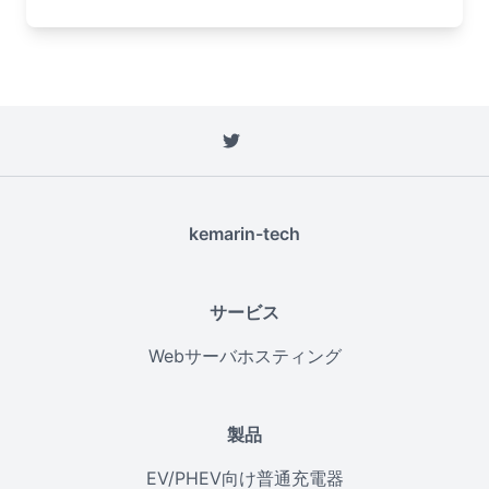
kemarin-tech
サービス
Webサーバホスティング
製品
EV/PHEV向け普通充電器