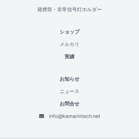
発煙筒・非常信号灯ホルダー
ショップ
メルカリ
実績
お知らせ
ニュース
お問合せ
info@kemarintech.net