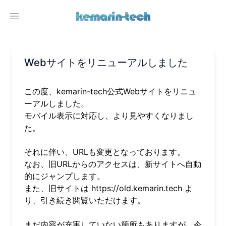
Open main menu
Webサイトをリニューアルしました
この度、kemarin-tech公式Webサイトをリニュ
ーアルしました。
モバイル表示に対応し、より見やすくなりまし
た。
それに伴い、URLも変更となっております。
なお、旧URLからのアクセスは、新サイトへ自動
的にジャンプします。
また、旧サイトは
https://old.kemarin.tech
よ
り、引き続き閲覧いただけます。
まだ内容が充実していない箇所もありますが、今