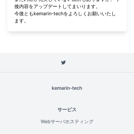
後内容をアップデートしてまいります。
今後ともkemarin-techをよろしくお願いいたし
ます。
kemarin-tech
サービス
Webサーバホスティング