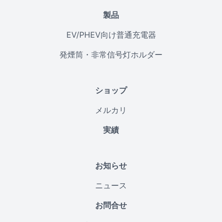
製品
EV/PHEV向け普通充電器
発煙筒・非常信号灯ホルダー
ショップ
メルカリ
実績
お知らせ
ニュース
お問合せ